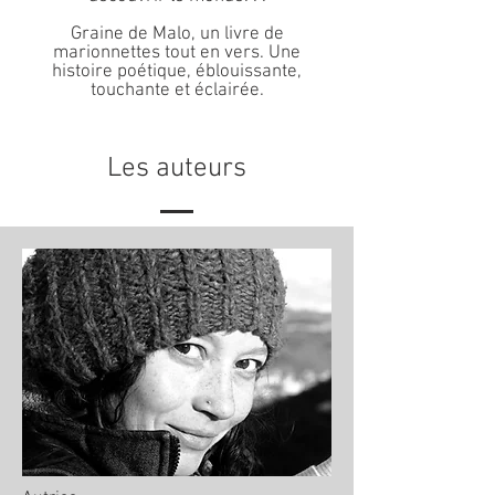
Graine de Malo, un livre de
marionnettes tout en vers. Une
histoire poétique, éblouissante,
touchante et éclairée.
Les auteurs