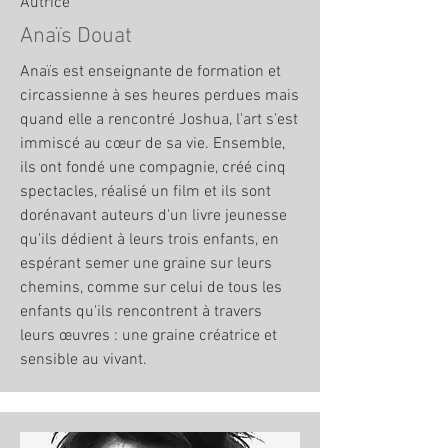
Autrice
Anaïs Douat
Anaïs est enseignante de formation et
circassienne à ses heures perdues mais
quand elle a rencontré Joshua, l'art s'est
immiscé au cœur de sa vie. Ensemble,
ils ont fondé une compagnie, créé cinq
spectacles, réalisé un film et ils sont
dorénavant auteurs d'un livre jeunesse
qu'ils dédient à leurs trois enfants, en
espérant semer une graine sur leurs
chemins, comme sur celui de tous les
enfants qu'ils rencontrent à travers
leurs œuvres : une graine créatrice et
sensible au vivant.